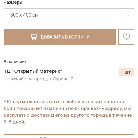
Размеры:
ДОБАВИТЬ В КОРЗИНУ
В наличии:
ТЦ "Открытый Материк"
1 шт
г. Нижний Новгород,
ул. Ларина, 7
* Ковер можно заказать в любой из наших салонов.
Если товара нет в наличии по выбранному адресу, мы
бесплатно доставим его из другого города в течение
3–5 дней.