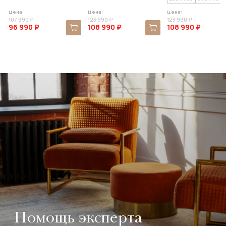
Цена:
Цена:
Цена:
107 990 ₽
123 990 ₽
123 990 ₽
96 990 ₽
108 990 ₽
108 990 ₽
Помощь эксперта