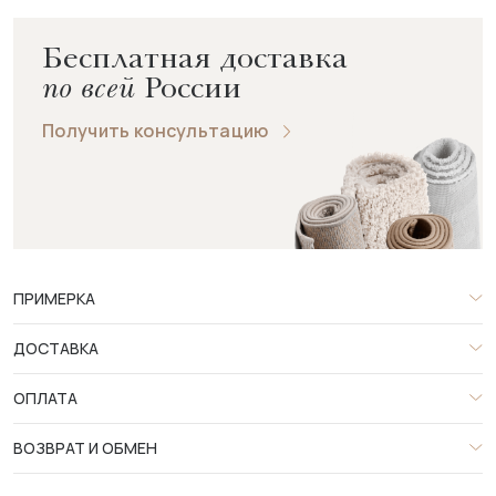
Бесплатная доставка
по всей
России
Получить консультацию
ПРИМЕРКА
ДОСТАВКА
ОПЛАТА
ВОЗВРАТ И ОБМЕН