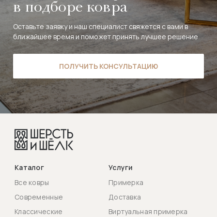
в подборе ковра
Оставьте заявку и наш специалист свяжется с вами в
ближайшее время и поможет принять лучшее решение
ПОЛУЧИТЬ КОНСУЛЬТАЦИЮ
Каталог
Услуги
Все ковры
Примерка
Современные
Доставка
Классические
Виртуальная примерка