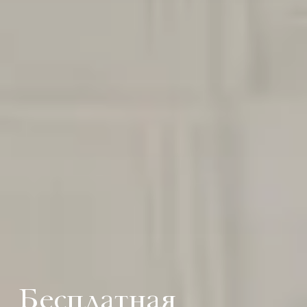
Бесплатная