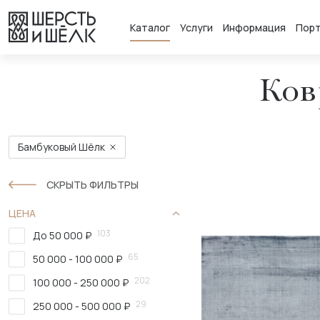
Каталог
Услуги
Информация
Пор
Ков
Бамбуковый Шёлк
СКРЫТЬ ФИЛЬТРЫ
ЦЕНА
103
До 50 000 ₽
65
50 000 - 100 000 ₽
202
100 000 - 250 000 ₽
29
250 000 - 500 000 ₽