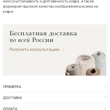
износоустойчивость и долговечность ковра, а также
формирует высокое качество изображения рисунка на
ковре.
Бесплатная доставка
по всей
России
Получить консультацию
ПРИМЕРКА
ДОСТАВКА
ОПЛАТА