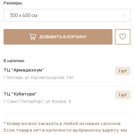
Размеры:
ДОБАВИТЬ В КОРЗИНУ
В наличии:
ТЦ “Армадахоум”
1 шт
г. Москва, ул. Кировоградская, 11к1
ТЦ "Кубатура"
1 шт
г. Санкт-Петербург, ул. Фучика, 9
* Ковер можно заказать в любой из наших салонов.
Если товара нет в наличии по выбранному адресу, мы