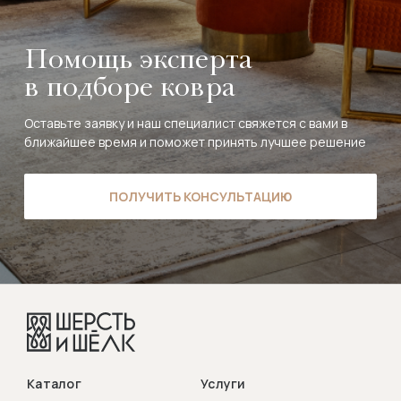
Помощь эксперта
в подборе ковра
Оставьте заявку и наш специалист свяжется с вами в
ближайшее время и поможет принять лучшее решение
ПОЛУЧИТЬ КОНСУЛЬТАЦИЮ
Каталог
Услуги