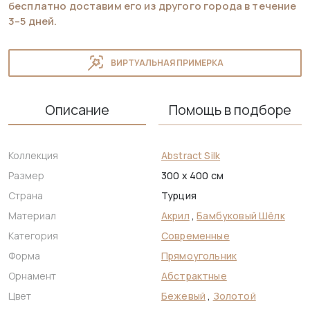
бесплатно доставим его из другого города в течение
3–5 дней.
ВИРТУАЛЬНАЯ ПРИМЕРКА
Описание
Помощь в подборе
Коллекция
Abstract Silk
Размер
300 x 400 см
Страна
Турция
Материал
Акрил
,
Бамбуковый Шёлк
Категория
Современные
Форма
Прямоугольник
Орнамент
Абстрактные
Цвет
Бежевый
,
Золотой