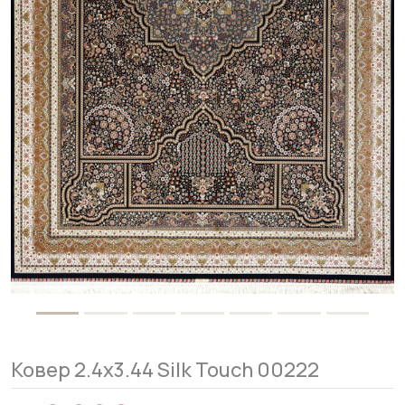
Ковер 2.4x3.44 Silk Touch 00222