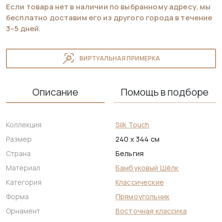
Если товара нет в наличии по выбранному адресу, мы
бесплатно доставим его из другого города в течение
3–5 дней.
ВИРТУАЛЬНАЯ ПРИМЕРКА
Описание
Помощь в подборе
Коллекция
Silk Touch
Размер
240 x 344 см
Страна
Бельгия
Материал
Бамбуковый Шёлк
Категория
Классические
Форма
Прямоугольник
Орнамент
Восточная классика