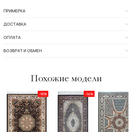
ПРИМЕРКА
ДОСТАВКА
ОПЛАТА
ВОЗВРАТ И ОБМЕН
Похожие модели
-10%
-14%