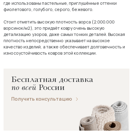
где использованы пастельные, приглушённые оттенки
фиолетового, голубого, серого, бежевого.
Стоит отметить высокую плотность ворса (2.000.000
ворсинок/м2), это придаёт ковру очень высокую
детализацию узоров, даже самых тонких деталей. Высокая
плотность непосредственно указывает на высокое
качество изделий, а также обеспечивает долговечность и
износоустойчивость ковров этой коллекции.
Бесплатная доставка
по всей
России
Получить консультацию