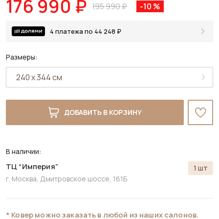
176 990 ₽
195 990 ₽
-10 %
4 платежа по 44 248 ₽
Размеры:
ДОБАВИТЬ В КОРЗИНУ
В наличии:
ТЦ “Империя”
1 шт
г. Москва, Дмитровское шоссе, 161Б
* Ковер можно заказать в любой из наших салонов.