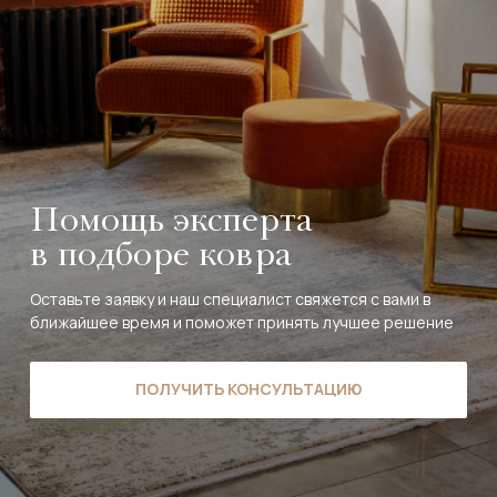
Помощь эксперта
в подборе ковра
Оставьте заявку и наш специалист свяжется с вами в
ближайшее время и поможет принять лучшее решение
ПОЛУЧИТЬ КОНСУЛЬТАЦИЮ