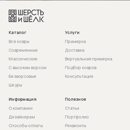
Каталог
Услуги
Все ковры
Примерка
Современные
Доставка
Классические
Виртуальная примерка
С высоким ворсом
Подбор ковров
Безворсовые
Консультация
Шкуры
Информация
Полезное
О компании
Статьи
Дизайнерам
Портфолио
Способы оплаты
Реквизиты