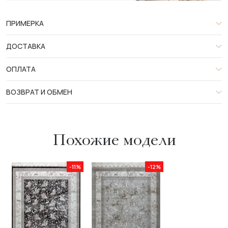
ПРИМЕРКА
ДОСТАВКА
ОПЛАТА
ВОЗВРАТ И ОБМЕН
Похожие модели
-11%
-12%