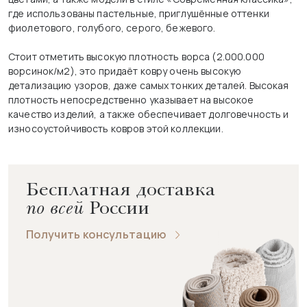
где использованы пастельные, приглушённые оттенки
фиолетового, голубого, серого, бежевого.
Стоит отметить высокую плотность ворса (2.000.000
ворсинок/м2), это придаёт ковру очень высокую
детализацию узоров, даже самых тонких деталей. Высокая
плотность непосредственно указывает на высокое
качество изделий, а также обеспечивает долговечность и
износоустойчивость ковров этой коллекции.
Бесплатная доставка
по всей
России
Получить консультацию