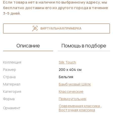
Если товара нет в наличии по выбранному адресу, мы
бесплатно доставим его из другого города в течение
3–5 дней.
ВИРТУАЛЬНАЯ ПРИМЕРКА
Описание
Помощь в подборе
Коллекция
Silk Touch
Размер
200 x 404 см
Страна
Бельгия
Материал
Бамбуковый Шёлк
Категория
Классические
Форма
Прямоугольник
Современная классика
,
Орнамент
Восточная классика