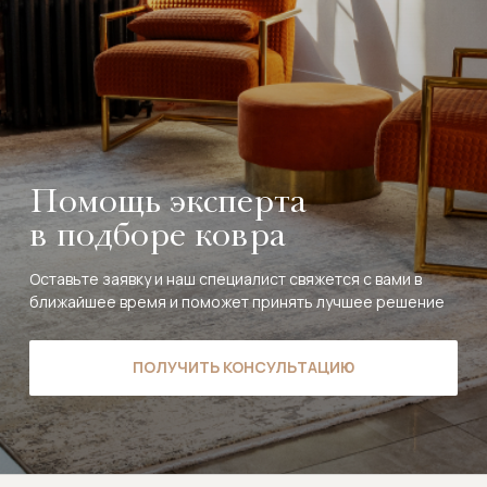
Помощь эксперта
в подборе ковра
Оставьте заявку и наш специалист свяжется с вами в
ближайшее время и поможет принять лучшее решение
ПОЛУЧИТЬ КОНСУЛЬТАЦИЮ