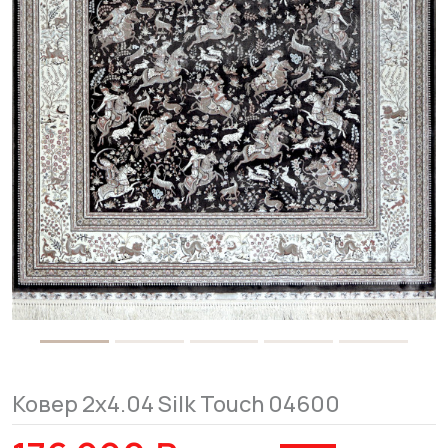
Ковер 2x4.04 Silk Touch 04600