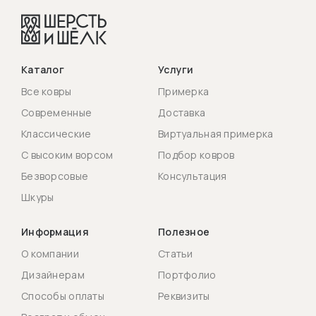
Каталог
Услуги
Все ковры
Примерка
Современные
Доставка
Классические
Виртуальная примерка
С высоким ворсом
Подбор ковров
Безворсовые
Консультация
Шкуры
Информация
Полезное
О компании
Статьи
Дизайнерам
Портфолио
Способы оплаты
Реквизиты