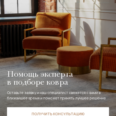
Помощь эксперта
в подборе ковра
Оставьте заявку и наш специалист свяжется с вами в
ближайшее время и поможет принять лучшее решение
ПОЛУЧИТЬ КОНСУЛЬТАЦИЮ