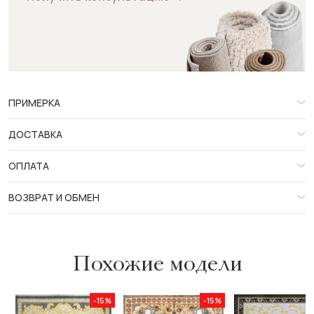
ПРИМЕРКА
ДОСТАВКА
ОПЛАТА
ВОЗВРАТ И ОБМЕН
Похожие модели
-15%
-15%