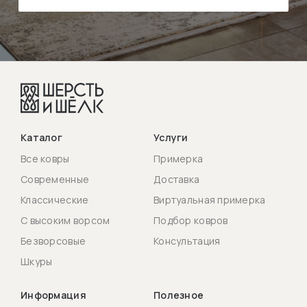
Каталог
Услуги
Все ковры
Примерка
Современные
Доставка
Классические
Виртуальная примерка
С высоким ворсом
Подбор ковров
Безворсовые
Консультация
Шкуры
Информация
Полезное