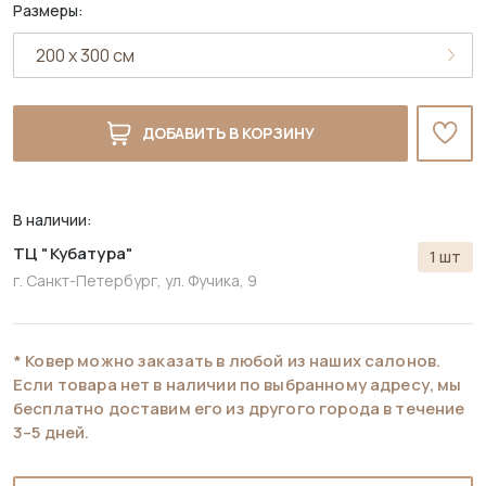
Размеры:
ДОБАВИТЬ В КОРЗИНУ
В наличии:
ТЦ "Кубатура"
1 шт
г. Санкт-Петербург, ул. Фучика, 9
* Ковер можно заказать в любой из наших салонов.
Если товара нет в наличии по выбранному адресу, мы
бесплатно доставим его из другого города в течение
3–5 дней.