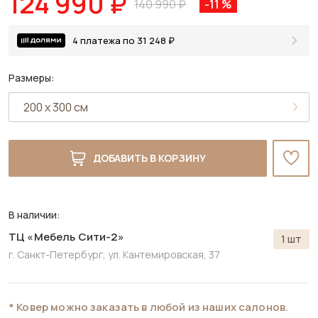
124 990 ₽
140 990 ₽
-11 %
4 платежа по 31 248 ₽
Размеры:
ДОБАВИТЬ В КОРЗИНУ
В наличии:
ТЦ «Мебель Сити-2»
1 шт
г. Санкт-Петербург,
ул. Кантемировская, 37
* Ковер можно заказать в любой из наших салонов.