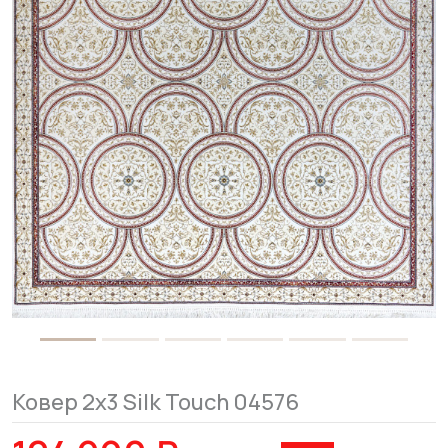
Ковер 2x3 Silk Touch 04576