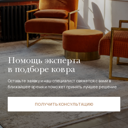
Помощь эксперта
в подборе ковра
Оставьте заявку и наш специалист свяжется с вами в
ближайшее время и поможет принять лучшее решение
ПОЛУЧИТЬ КОНСУЛЬТАЦИЮ