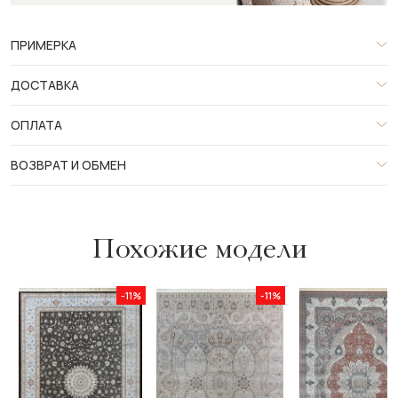
ПРИМЕРКА
ДОСТАВКА
ОПЛАТА
ВОЗВРАТ И ОБМЕН
Похожие модели
-11%
-11%