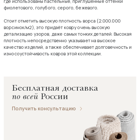
где использованы пастельные, приглушённые оттенки
фиолетового, голубого, серого, бежевого.
Стоит отметить высокую плотность ворса (2.000.000
ворсинок/м2), это придаёт ковру очень высокую
детализацию узоров, даже самых тонких деталей. Высокая
плотность непосредственно указывает на высокое
качество изделий, а также обеспечивает долговечность и
износоустойчивость ковров этой коллекции.
Бесплатная доставка
по всей
России
Получить консультацию