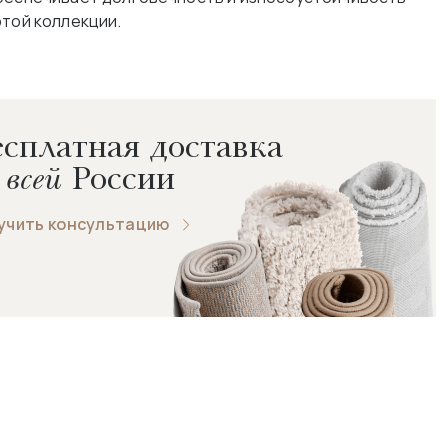
этой коллекции.
сплатная доставка
 всей
России
учить консультацию