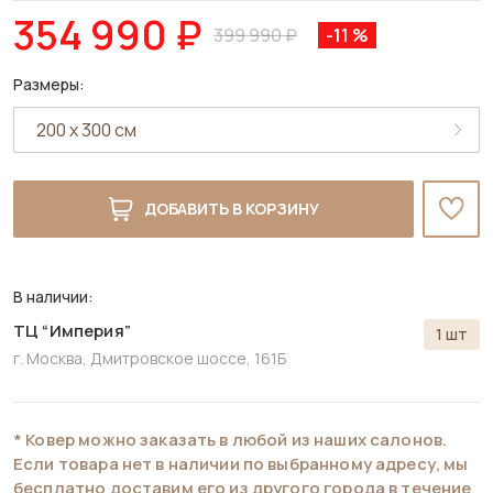
354 990 ₽
399 990 ₽
-11 %
Размеры:
ДОБАВИТЬ В КОРЗИНУ
В наличии:
ТЦ “Империя”
1 шт
г. Москва, Дмитровское шоссе, 161Б
* Ковер можно заказать в любой из наших салонов.
Если товара нет в наличии по выбранному адресу, мы
бесплатно доставим его из другого города в течение