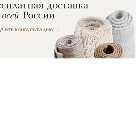
сплатная доставка
 всей
России
учить консультацию