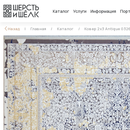
Каталог
Услуги
Информация
Пор
Назад
Главная
Каталог
Ковер 2x3 Antique 032