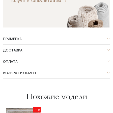
Получить консультацию
ПРИМЕРКА
ДОСТАВКА
ОПЛАТА
ВОЗВРАТ И ОБМЕН
Похожие модели
-11%