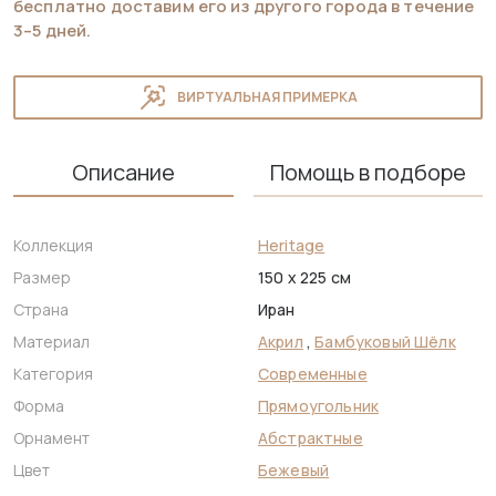
бесплатно доставим его из другого города в течение
3–5 дней.
ВИРТУАЛЬНАЯ ПРИМЕРКА
Описание
Помощь в подборе
Коллекция
Heritage
Размер
150 x 225 см
Страна
Иран
Материал
Акрил
,
Бамбуковый Шёлк
Категория
Современные
Форма
Прямоугольник
Орнамент
Абстрактные
Цвет
Бежевый