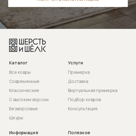
Каталог
Услуги
Все ковры
Примерка
Современные
Доставка
Классические
Виртуальная примерка
С высоким ворсом
Подбор ковров
Безворсовые
Консультация
Шкуры
Информация
Полезное