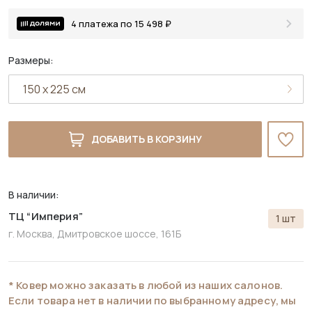
4 платежа по 15 498 ₽
Размеры:
ДОБАВИТЬ В КОРЗИНУ
В наличии:
ТЦ “Империя”
1 шт
г. Москва, Дмитровское шоссе, 161Б
* Ковер можно заказать в любой из наших салонов.
Если товара нет в наличии по выбранному адресу, мы