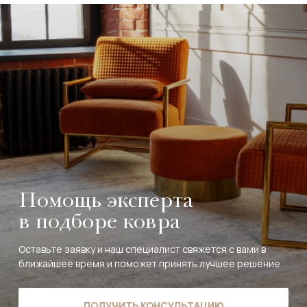
Помощь эксперта
в подборе ковра
Оставьте заявку и наш специалист свяжется с вами в
ближайшее время и поможет принять лучшее решение
ПОЛУЧИТЬ КОНСУЛЬТАЦИЮ