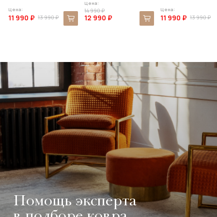
Цена:
Цена:
Цена:
14 990 ₽
11 990 ₽
12 990 ₽
11 990 ₽
13 990 ₽
13 990 ₽
Помощь эксперта