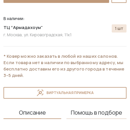
В наличии:
ТЦ “Армадахоум”
1 шт
г. Москва, ул. Кировоградская, 11к1
* Ковер можно заказать в любой из наших салонов.
Если товара нет в наличии по выбранному адресу, мы
бесплатно доставим его из другого города в течение
3–5 дней.
ВИРТУАЛЬНАЯ ПРИМЕРКА
Описание
Помощь в подборе