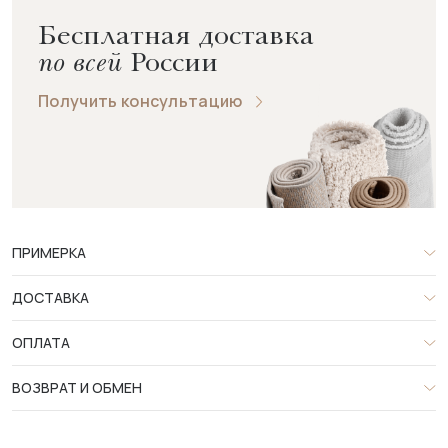
Бесплатная доставка
по всей
России
Получить консультацию
ПРИМЕРКА
ДОСТАВКА
ОПЛАТА
ВОЗВРАТ И ОБМЕН