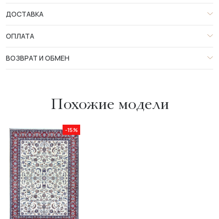
ДОСТАВКА
ОПЛАТА
ВОЗВРАТ И ОБМЕН
Похожие модели
-15%