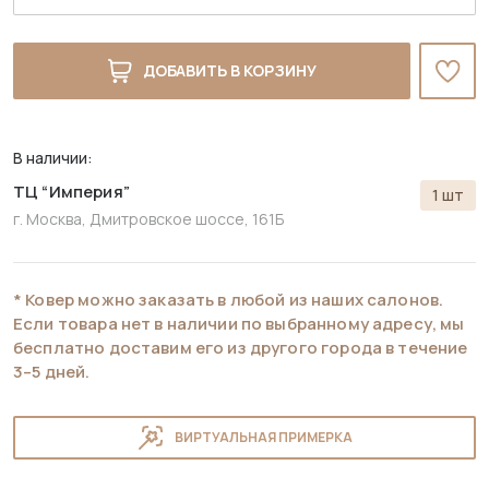
ДОБАВИТЬ В КОРЗИНУ
В наличии:
ТЦ “Империя”
1 шт
г. Москва, Дмитровское шоссе, 161Б
* Ковер можно заказать в любой из наших салонов.
Если товара нет в наличии по выбранному адресу, мы
бесплатно доставим его из другого города в течение
3–5 дней.
ВИРТУАЛЬНАЯ ПРИМЕРКА