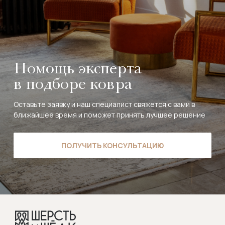
Помощь эксперта
в подборе ковра
Оставьте заявку и наш специалист свяжется с вами в
ближайшее время и поможет принять лучшее решение
ПОЛУЧИТЬ КОНСУЛЬТАЦИЮ