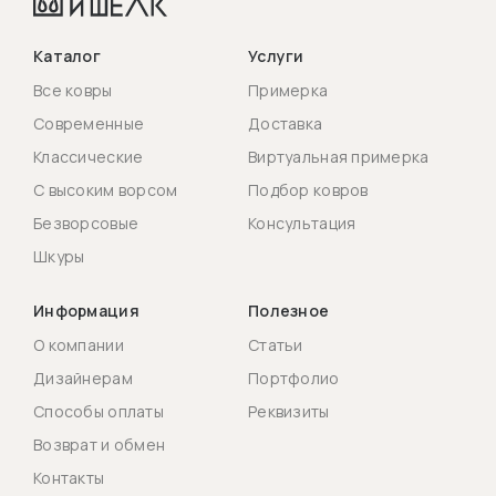
Каталог
Услуги
Все ковры
Примерка
Современные
Доставка
Классические
Виртуальная примерка
С высоким ворсом
Подбор ковров
Безворсовые
Консультация
Шкуры
Информация
Полезное
О компании
Статьи
Дизайнерам
Портфолио
Способы оплаты
Реквизиты
Возврат и обмен
Контакты