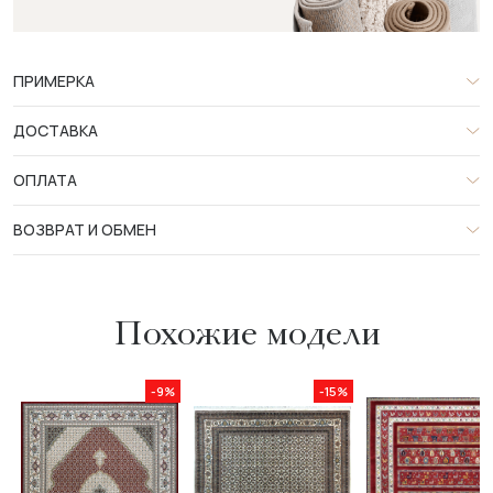
ПРИМЕРКА
ДОСТАВКА
ОПЛАТА
ВОЗВРАТ И ОБМЕН
Похожие модели
-9%
-15%