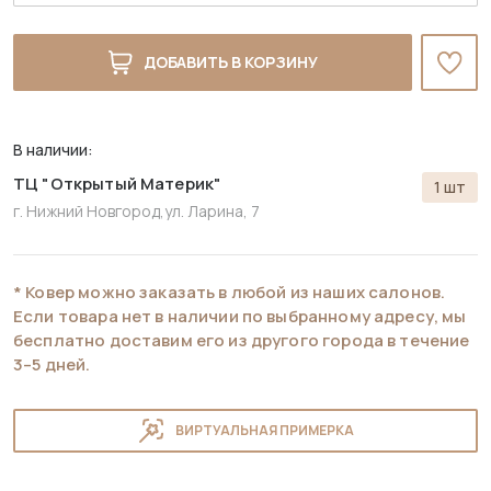
ДОБАВИТЬ В КОРЗИНУ
В наличии:
ТЦ "Открытый Материк"
1 шт
г. Нижний Новгород,
ул. Ларина, 7
* Ковер можно заказать в любой из наших салонов.
Если товара нет в наличии по выбранному адресу, мы
бесплатно доставим его из другого города в течение
3–5 дней.
ВИРТУАЛЬНАЯ ПРИМЕРКА