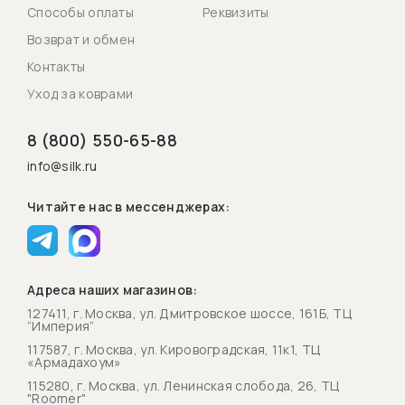
Способы оплаты
Реквизиты
Возврат и обмен
Контакты
Уход за коврами
8 (800) 550-65-88
info@silk.ru
Читайте нас в мессенджерах:
Адреса наших магазинов:
127411, г. Москва, ул. Дмитровское шоссе, 161Б, ТЦ
“Империя”
117587, г. Москва, ул. Кировоградская, 11к1, ТЦ
«Армадахоум»
115280, г. Москва, ул. Ленинская слобода, 26, ТЦ
"Roomer"