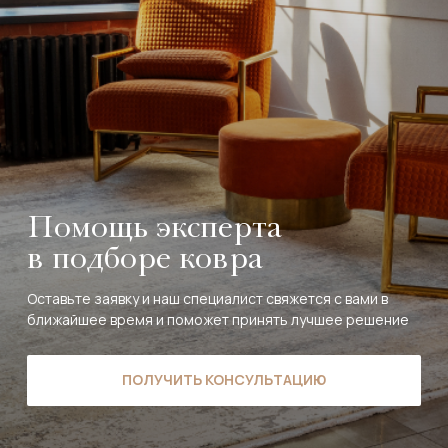
Помощь эксперта
в подборе ковра
Оставьте заявку и наш специалист свяжется с вами в
ближайшее время и поможет принять лучшее решение
ПОЛУЧИТЬ КОНСУЛЬТАЦИЮ