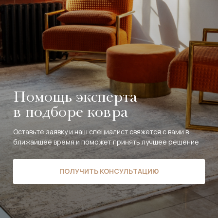
Помощь эксперта
в подборе ковра
Оставьте заявку и наш специалист свяжется с вами в
ближайшее время и поможет принять лучшее решение
ПОЛУЧИТЬ КОНСУЛЬТАЦИЮ