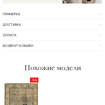
ПРИМЕРКА
ДОСТАВКА
ОПЛАТА
ВОЗВРАТ И ОБМЕН
Похожие модели
-15%