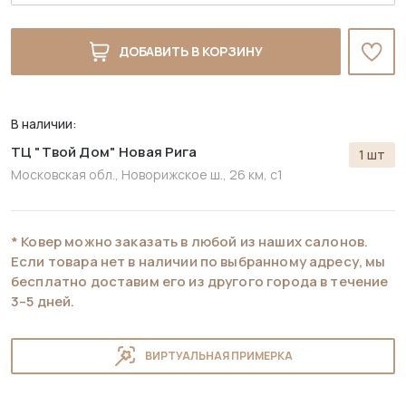
ДОБАВИТЬ В КОРЗИНУ
В наличии:
ТЦ "Твой Дом" Новая Рига
1 шт
Московская обл., Новорижское ш., 26 км, с1
* Ковер можно заказать в любой из наших салонов.
Если товара нет в наличии по выбранному адресу, мы
бесплатно доставим его из другого города в течение
3–5 дней.
ВИРТУАЛЬНАЯ ПРИМЕРКА