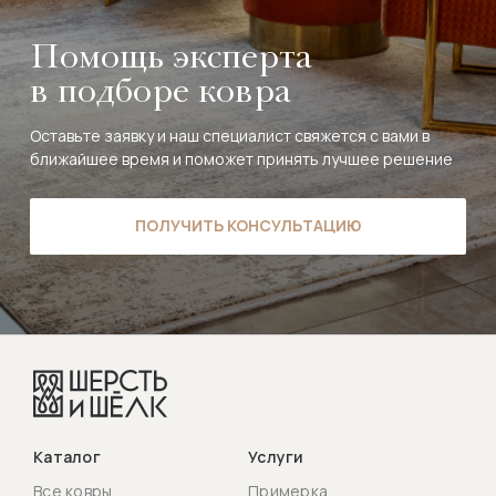
Помощь эксперта
в подборе ковра
Оставьте заявку и наш специалист свяжется с вами в
ближайшее время и поможет принять лучшее решение
ПОЛУЧИТЬ КОНСУЛЬТАЦИЮ
Каталог
Услуги
Все ковры
Примерка