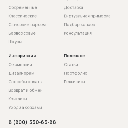
Современные
Доставка
Классические
Виртуальная примерка
С высоким ворсом
Подбор ковров
Безворсовые
Консультация
Шкуры
Информация
Полезное
О компании
Статьи
Дизайнерам
Портфолио
Способы оплаты
Реквизиты
Возврат и обмен
Контакты
Уход за коврами
8 (800) 550-65-88