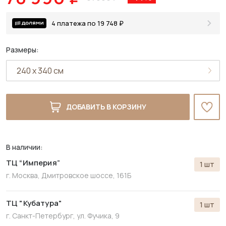
4 платежа по 19 748 ₽
Размеры:
ДОБАВИТЬ В КОРЗИНУ
В наличии:
ТЦ “Империя”
1 шт
г. Москва, Дмитровское шоссе, 161Б
ТЦ "Кубатура"
1 шт
г. Санкт-Петербург, ул. Фучика, 9