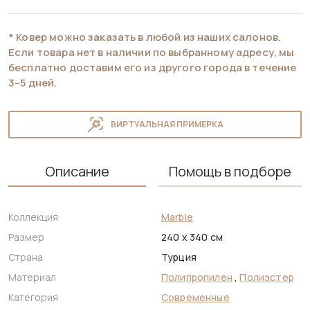
* Ковер можно заказать в любой из наших салонов.
Если товара нет в наличии по выбранному адресу, мы
бесплатно доставим его из другого города в течение
3–5 дней.
ВИРТУАЛЬНАЯ ПРИМЕРКА
Описание
Помощь в подборе
Коллекция
Marble
Размер
240 x 340 см
Страна
Турция
Материал
Полипропилен
,
Полиэстер
Категория
Современные