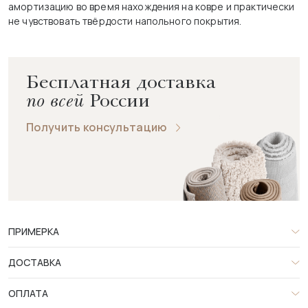
амортизацию во время нахождения на ковре и практически
не чувствовать твёрдости напольного покрытия.
Бесплатная доставка
по всей
России
Получить консультацию
ПРИМЕРКА
ДОСТАВКА
ОПЛАТА