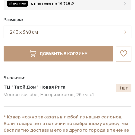
4 платежа по 19 748 ₽
Размеры:
ДОБАВИТЬ В КОРЗИНУ
В наличии:
ТЦ "Твой Дом" Новая Рига
1 шт
Московская обл., Новорижское ш., 26 км, с1
* Ковер можно заказать в любой из наших салонов.
Если товара нет в наличии по выбранному адресу, мы
бесплатно доставим его из другого города в течение