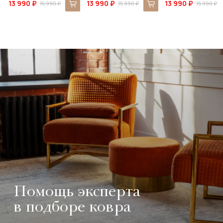
13 990 ₽
13 990 ₽
13 990 ₽
15 990 ₽
15 990 ₽
15 990 ₽
Помощь эксперта
в подборе ковра