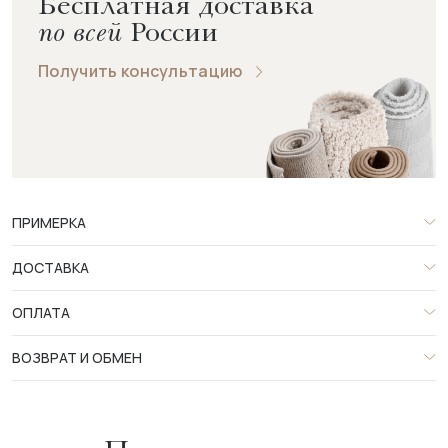
Бесплатная доставка
по всей
России
Получить консультацию
ПРИМЕРКА
ДОСТАВКА
ОПЛАТА
ВОЗВРАТ И ОБМЕН