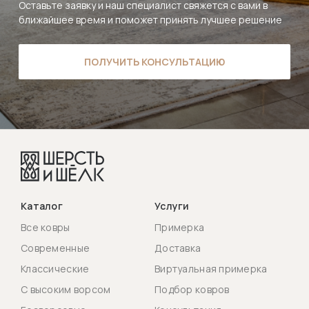
Оставьте заявку и наш специалист свяжется с вами в
ближайшее время и поможет принять лучшее решение
ПОЛУЧИТЬ КОНСУЛЬТАЦИЮ
Каталог
Услуги
Все ковры
Примерка
Современные
Доставка
Классические
Виртуальная примерка
С высоким ворсом
Подбор ковров