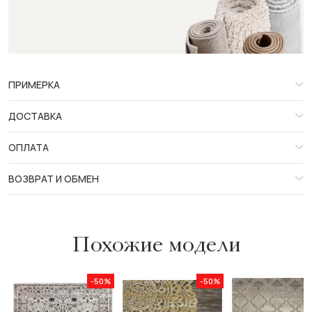
ПРИМЕРКА
ДОСТАВКА
ОПЛАТА
ВОЗВРАТ И ОБМЕН
Похожие модели
-50%
-50%