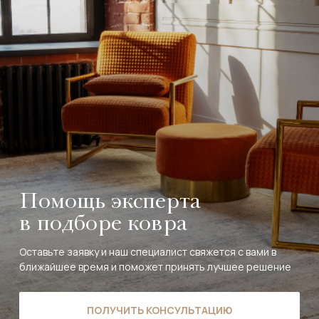
Помощь эксперта
в подборе ковра
Оставьте заявку и наш специалист свяжется с вами в
ближайшее время и поможет принять лучшее решение
ПОЛУЧИТЬ КОНСУЛЬТАЦИЮ