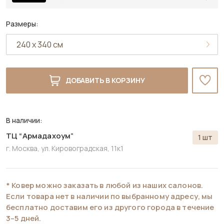
Размеры:
ДОБАВИТЬ В КОРЗИНУ
В наличии:
ТЦ “Армадахоум”
1 шт
г. Москва, ул. Кировоградская, 11к1
* Ковер можно заказать в любой из наших салонов.
Если товара нет в наличии по выбранному адресу, мы
бесплатно доставим его из другого города в течение
3–5 дней.