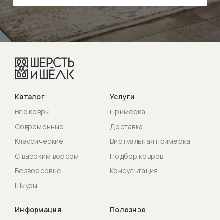
Каталог
Услуги
Все ковры
Примерка
Современные
Доставка
Классические
Виртуальная примерка
С высоким ворсом
Подбор ковров
Безворсовые
Консультация
Шкуры
Информация
Полезное