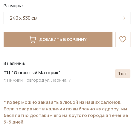
Размеры:
ДОБАВИТЬ В КОРЗИНУ
В наличии:
ТЦ "Открытый Материк"
1 шт
г. Нижний Новгород,
ул. Ларина, 7
* Ковер можно заказать в любой из наших салонов.
Если товара нет в наличии по выбранному адресу, мы
бесплатно доставим его из другого города в течение
3–5 дней.