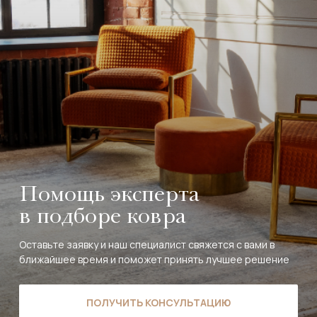
Помощь эксперта
в подборе ковра
Оставьте заявку и наш специалист свяжется с вами в
ближайшее время и поможет принять лучшее решение
ПОЛУЧИТЬ КОНСУЛЬТАЦИЮ