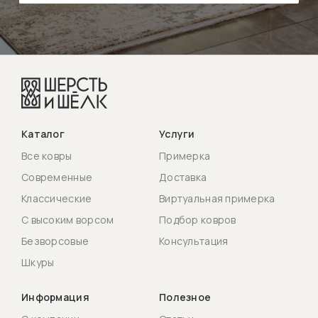
Каталог
Услуги
Все ковры
Примерка
Современные
Доставка
Классические
Виртуальная примерка
С высоким ворсом
Подбор ковров
Безворсовые
Консультация
Шкуры
Информация
Полезное