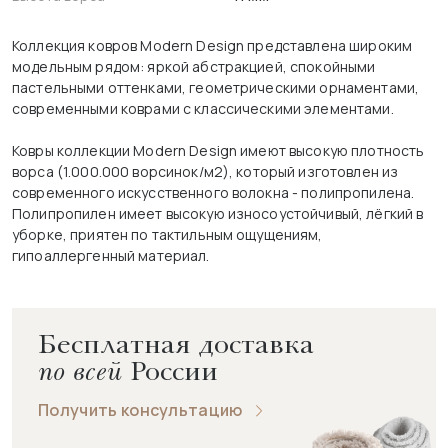
Коллекция ковров Modern Design представлена широким
модельным рядом: яркой абстракцией, спокойными
пастельными оттенками, геометрическими орнаментами,
современными коврами с классическими элементами.
Ковры коллекции Modern Design имеют высокую плотность
ворса (1.000.000 ворсинок/м2), который изготовлен из
современного искусственного волокна - полипропилена.
Полипропилен имеет высокую износоустойчивый, лёгкий в
уборке, приятен по тактильным ощущениям,
гипоаллергенный материал.
Бесплатная доставка
по всей
России
Получить консультацию