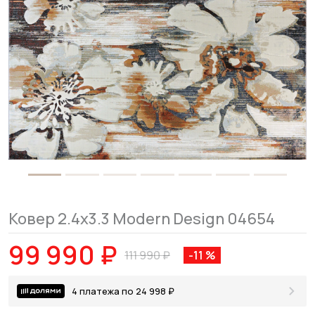
Ковер 2.4x3.3 Modern Design 04654
99 990 ₽
111 990 ₽
-11 %
4 платежа по 24 998 ₽