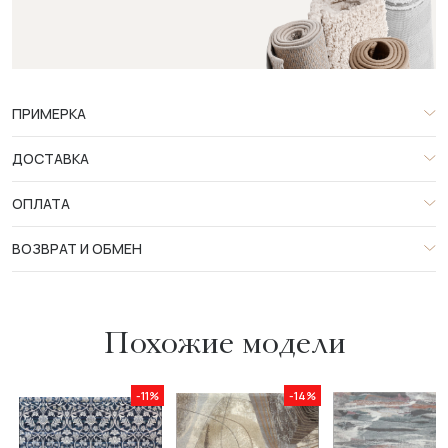
ПРИМЕРКА
ДОСТАВКА
ОПЛАТА
ВОЗВРАТ И ОБМЕН
Похожие модели
-11%
-14%