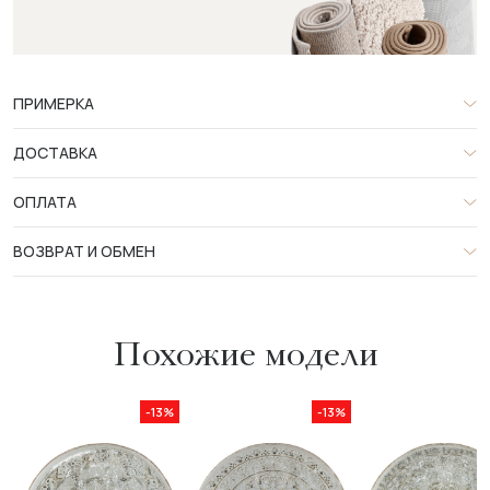
ПРИМЕРКА
ДОСТАВКА
ОПЛАТА
ВОЗВРАТ И ОБМЕН
Похожие модели
-13%
-13%