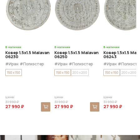
В наличии
В наличии
В наличии
Ковер 1.5x1.5 Malavan
Ковер 1.5x1.5 Malavan
Ковер 1.5x1.5 Mal
06230
06250
06243
#Иран
#Полиэстер
#Иран
#Полиэстер
#Иран
#Полиэсте
150 x 150
150 x 150
200 x 200
150 x 150
200 x 200
Цена:
Цена:
Цена:
31 990 ₽
31 990 ₽
31 990 ₽
27 990 ₽
27 990 ₽
27 990 ₽