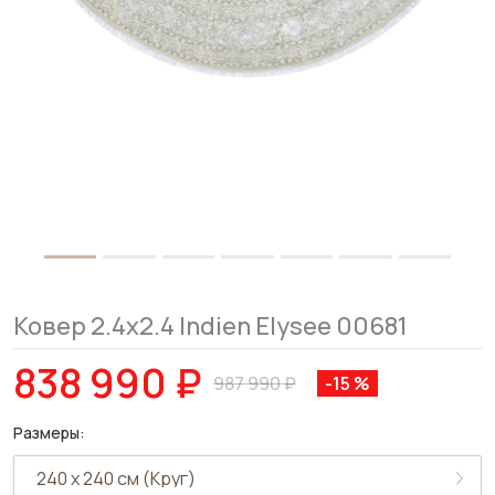
Ковер 2.4x2.4 Indien Elysee 00681
838 990 ₽
987 990 ₽
-15 %
Размеры: