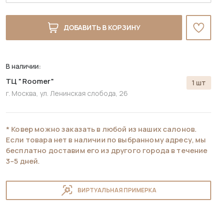
ДОБАВИТЬ В КОРЗИНУ
В наличии:
ТЦ "Roomer"
1 шт
г. Москва, ул. Ленинская слобода, 26
* Ковер можно заказать в любой из наших салонов.
Если товара нет в наличии по выбранному адресу, мы
бесплатно доставим его из другого города в течение
3–5 дней.
ВИРТУАЛЬНАЯ ПРИМЕРКА