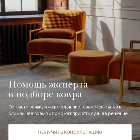
Помощь эксперта
в подборе ковра
Оставьте заявку и наш специалист свяжется с вами в
ближайшее время и поможет принять лучшее решение
ПОЛУЧИТЬ КОНСУЛЬТАЦИЮ