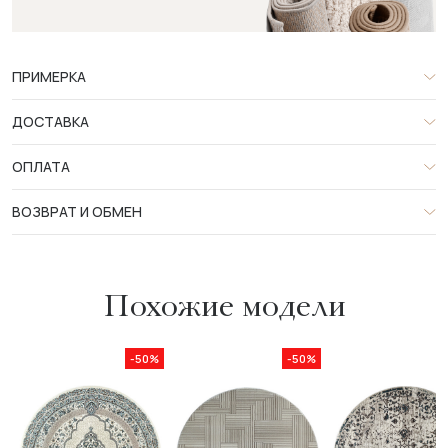
ПРИМЕРКА
ДОСТАВКА
ОПЛАТА
ВОЗВРАТ И ОБМЕН
Похожие модели
-50%
-50%