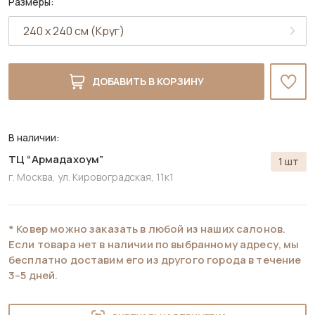
Размеры:
ДОБАВИТЬ В КОРЗИНУ
В наличии:
ТЦ “Армадахоум”
1 шт
г. Москва, ул. Кировоградская, 11к1
* Ковер можно заказать в любой из наших салонов.
Если товара нет в наличии по выбранному адресу, мы
бесплатно доставим его из другого города в течение
3–5 дней.