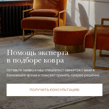
Помощь эксперта
в подборе ковра
Оставьте заявку и наш специалист свяжется с вами в
ближайшее время и поможет принять лучшее решение
ПОЛУЧИТЬ КОНСУЛЬТАЦИЮ