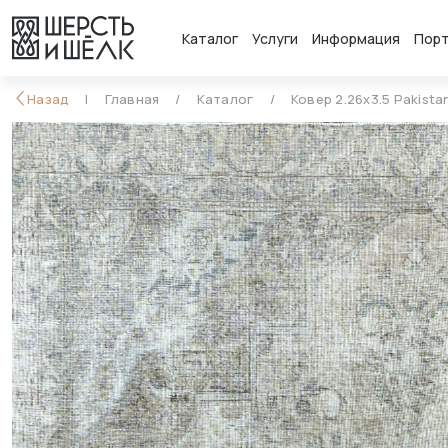
Каталог
Услуги
Информация
Пор
Назад
Главная
Каталог
Ковер 2.26x3.5 Pakista