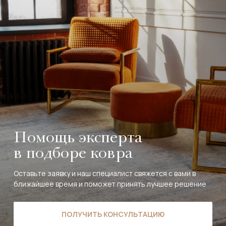
Помощь эксперта
в подборе ковра
Оставьте заявку и наш специалист свяжется с вами в
ближайшее время и поможет принять лучшее решение
ПОЛУЧИТЬ КОНСУЛЬТАЦИЮ