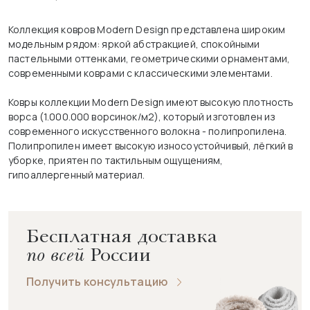
Коллекция ковров Modern Design представлена широким
модельным рядом: яркой абстракцией, спокойными
пастельными оттенками, геометрическими орнаментами,
современными коврами с классическими элементами.
Ковры коллекции Modern Design имеют высокую плотность
ворса (1.000.000 ворсинок/м2), который изготовлен из
современного искусственного волокна - полипропилена.
Полипропилен имеет высокую износоустойчивый, лёгкий в
уборке, приятен по тактильным ощущениям,
гипоаллергенный материал.
Бесплатная доставка
по всей
России
Получить консультацию