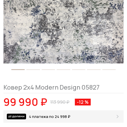
Ковер 2x4 Modern Design 05827
99 990 ₽
113 990 ₽
-12 %
4 платежа по 24 998 ₽