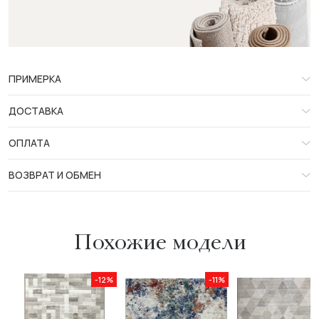
ПРИМЕРКА
ДОСТАВКА
ОПЛАТА
ВОЗВРАТ И ОБМЕН
Похожие модели
-12%
-11%