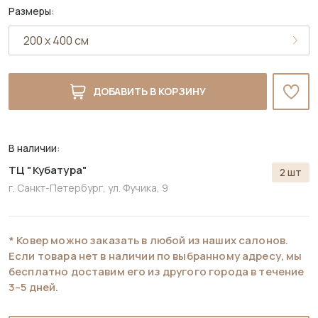
Размеры:
ДОБАВИТЬ В КОРЗИНУ
В наличии:
ТЦ "Кубатура"
2 шт
г. Санкт-Петербург, ул. Фучика, 9
* Ковер можно заказать в любой из наших салонов.
Если товара нет в наличии по выбранному адресу, мы
бесплатно доставим его из другого города в течение
3–5 дней.