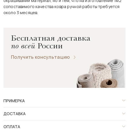
окрашивании материал, но и тем, что на изготовление 1м2
сопоставимого качества ковра ручной работы требуется
около 3 месяцев.
Бесплатная доставка
по всей
России
Получить консультацию
ПРИМЕРКА
ДОСТАВКА
ОПЛАТА