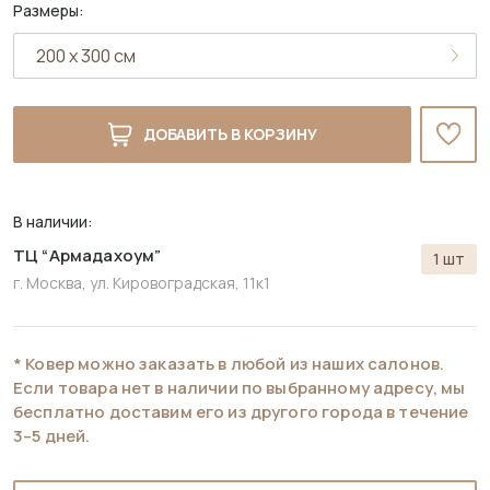
Размеры:
ДОБАВИТЬ В КОРЗИНУ
В наличии:
ТЦ “Армадахоум”
1 шт
г. Москва, ул. Кировоградская, 11к1
* Ковер можно заказать в любой из наших салонов.
Если товара нет в наличии по выбранному адресу, мы
бесплатно доставим его из другого города в течение
3–5 дней.