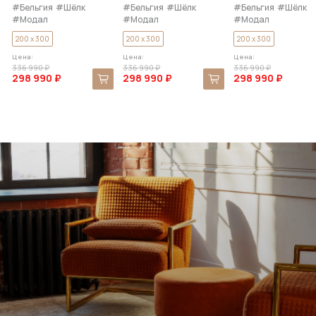
#Бельгия
#Шёлк
#Бельгия
#Шёлк
#Бельгия
#Шёлк
#Модал
#Модал
#Модал
200 x 300
200 x 300
200 x 300
Цена:
Цена:
Цена:
336 990 ₽
336 990 ₽
336 990 ₽
298 990 ₽
298 990 ₽
298 990 ₽