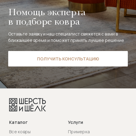
Помощь эксперта
в подборе ковра
Оставьте заявку и наш специалист свяжется с вами в
ближайшее время и поможет принять лучшее решение
ПОЛУЧИТЬ КОНСУЛЬТАЦИЮ
Каталог
Услуги
Все ковры
Примерка