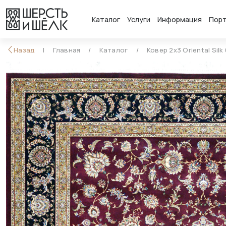
Каталог
Услуги
Информация
Пор
Назад
Главная
Каталог
Ковер 2x3 Oriental Silk