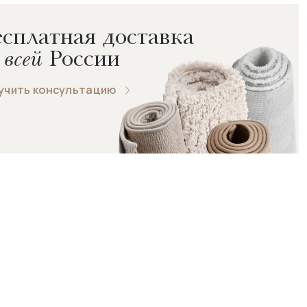
сплатная доставка
 всей
России
учить консультацию