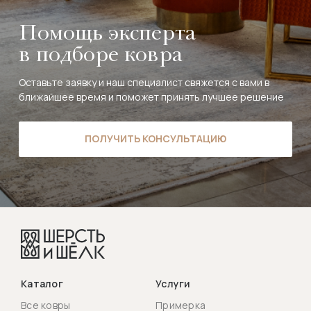
Помощь эксперта
в подборе ковра
Оставьте заявку и наш специалист свяжется с вами в
ближайшее время и поможет принять лучшее решение
ПОЛУЧИТЬ КОНСУЛЬТАЦИЮ
Каталог
Услуги
Все ковры
Примерка