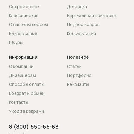
Современные
Доставка
Классические
Виртуальная примерка
С высоким ворсом
Подбор ковров
Безворсовые
Консультация
Шкуры
Информация
Полезное
О компании
Статьи
Дизайнерам
Портфолио
Способы оплаты
Реквизиты
Возврат и обмен
Контакты
Уход за коврами
8 (800) 550-65-88