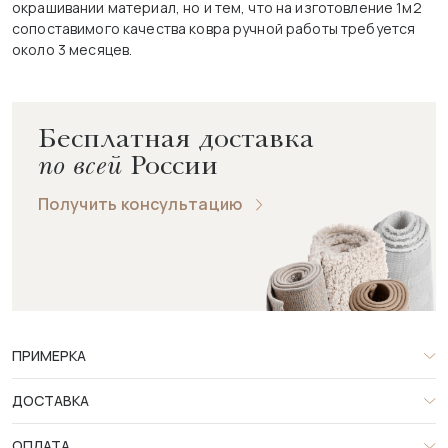
окрашивании материал, но и тем, что на изготовление 1м2
сопоставимого качества ковра ручной работы требуется
около 3 месяцев.
Бесплатная доставка
по всей
России
Получить консультацию
ПРИМЕРКА
ДОСТАВКА
ОПЛАТА