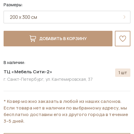
Размеры:
ДОБАВИТЬ В КОРЗИНУ
В наличии:
ТЦ «Мебель Сити-2»
1 шт
г. Санкт-Петербург,
ул. Кантемировская, 37
* Ковер можно заказать в любой из наших салонов.
Если товара нет в наличии по выбранному адресу, мы
бесплатно доставим его из другого города в течение
3–5 дней.