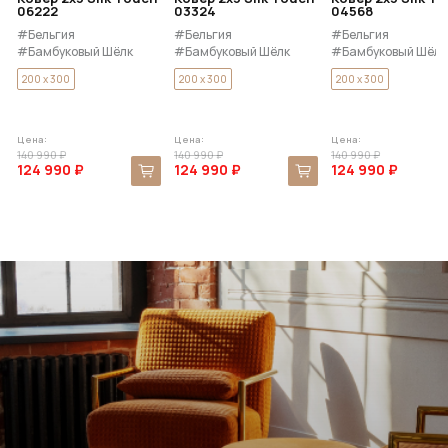
06222
03324
04568
#Бельгия
#Бельгия
#Бельгия
#Бамбуковый Шёлк
#Бамбуковый Шёлк
#Бамбуковый Шёлк
200 x 300
200 x 300
200 x 300
Цена:
Цена:
Цена:
140 990 ₽
140 990 ₽
140 990 ₽
124 990 ₽
124 990 ₽
124 990 ₽