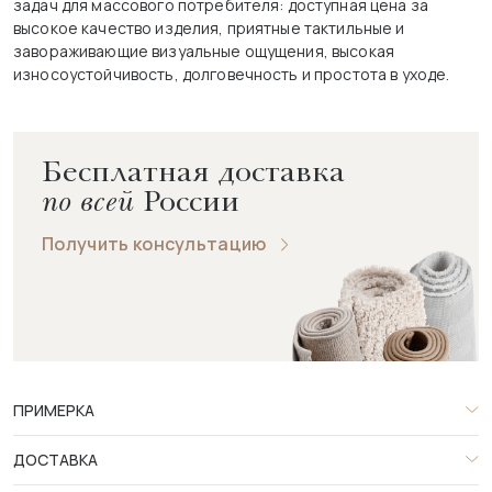
задач для массового потребителя: доступная цена за
высокое качество изделия, приятные тактильные и
завораживающие визуальные ощущения, высокая
износоустойчивость, долговечность и простота в уходе.
Бесплатная доставка
по всей
России
Получить консультацию
ПРИМЕРКА
ДОСТАВКА