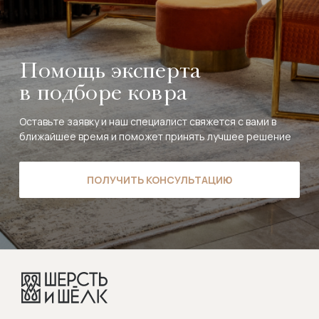
Помощь эксперта
в подборе ковра
Оставьте заявку и наш специалист свяжется с вами в
ближайшее время и поможет принять лучшее решение
ПОЛУЧИТЬ КОНСУЛЬТАЦИЮ