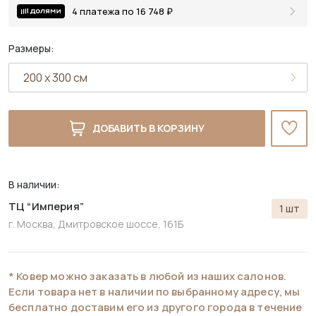
4 платежа по 16 748 ₽
Размеры:
ДОБАВИТЬ В КОРЗИНУ
В наличии:
ТЦ “Империя”
1 шт
г. Москва, Дмитровское шоссе, 161Б
* Ковер можно заказать в любой из наших салонов.
Если товара нет в наличии по выбранному адресу, мы
бесплатно доставим его из другого города в течение