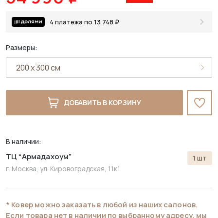
4 платежа по 13 748 ₽
Размеры:
ДОБАВИТЬ В КОРЗИНУ
В наличии:
ТЦ “Армадахоум”
1 шт
г. Москва, ул. Кировоградская, 11к1
* Ковер можно заказать в любой из наших салонов.
Если товара нет в наличии по выбранному адресу, мы