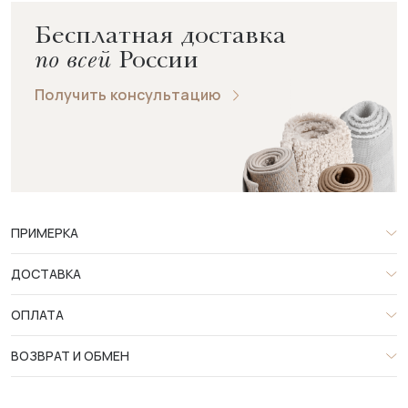
Бесплатная доставка
по всей
России
Получить консультацию
ПРИМЕРКА
ДОСТАВКА
ОПЛАТА
ВОЗВРАТ И ОБМЕН