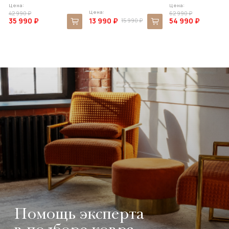
Цена:
Цена:
Цена:
42 990 ₽
62 990 ₽
35 990 ₽
13 990 ₽
54 990 ₽
15 990 ₽
Помощь эксперта