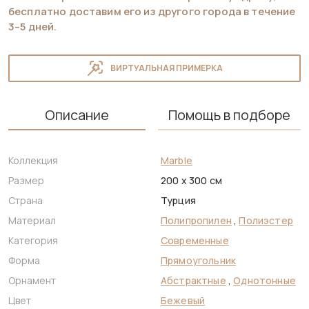
бесплатно доставим его из другого города в течение
3–5 дней.
ВИРТУАЛЬНАЯ ПРИМЕРКА
Описание
Помощь в подборе
Коллекция
Marble
Размер
200 x 300 см
Страна
Турция
Материал
Полипропилен
,
Полиэстер
Категория
Современные
Форма
Прямоугольник
Орнамент
Абстрактные
,
Однотонные
Цвет
Бежевый