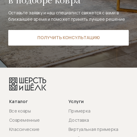
в подборе ковра
Оставьте заявку и наш специалист свяжется с вами в
ближайшее время и поможет принять лучшее решение
ПОЛУЧИТЬ КОНСУЛЬТАЦИЮ
Каталог
Услуги
Все ковры
Примерка
Современные
Доставка
Классические
Виртуальная примерка