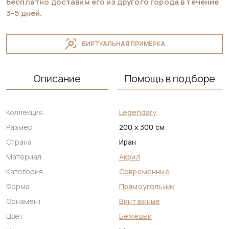
бесплатно доставим его из другого города в течение
3–5 дней.
ВИРТУАЛЬНАЯ ПРИМЕРКА
Описание
Помощь в подборе
Коллекция
Legendary
Размер
200 x 300 см
Страна
Иран
Материал
Акрил
Категория
Современные
Форма
Прямоугольник
Орнамент
Винтажные
Цвет
Бежевый