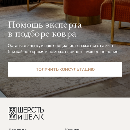
Помощь эксперта
в подборе ковра
Оставьте заявку и наш специалист свяжется с вами в
ближайшее время и поможет принять лучшее решение
ПОЛУЧИТЬ КОНСУЛЬТАЦИЮ
Каталог
Услуги