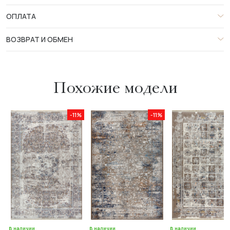
ОПЛАТА
ВОЗВРАТ И ОБМЕН
Похожие модели
-11%
-11%
В наличии
В наличии
В наличии