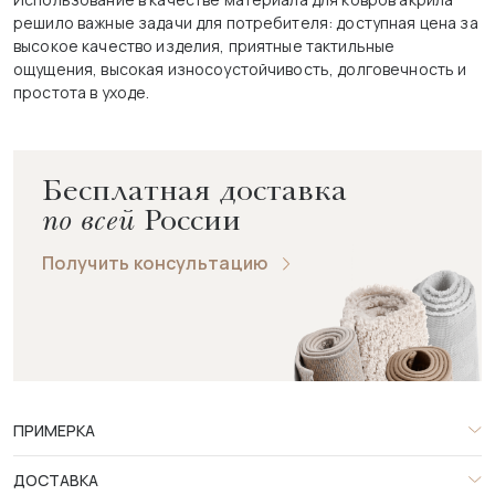
решило важные задачи для потребителя: доступная цена за
высокое качество изделия, приятные тактильные
ощущения, высокая износоустойчивость, долговечность и
простота в уходе.
Бесплатная доставка
по всей
России
Получить консультацию
ПРИМЕРКА
ДОСТАВКА