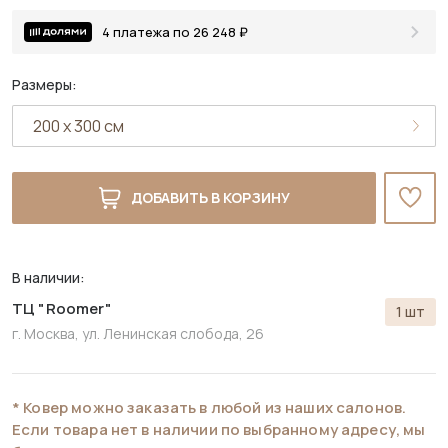
4 платежа по 26 248 ₽
Размеры:
ДОБАВИТЬ В КОРЗИНУ
В наличии:
ТЦ "Roomer"
1 шт
г. Москва, ул. Ленинская слобода, 26
* Ковер можно заказать в любой из наших салонов.
Если товара нет в наличии по выбранному адресу, мы