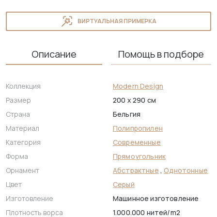
ВИРТУАЛЬНАЯ ПРИМЕРКА
Описание
Помощь в подборе
Коллекция
Modern Design
Размер
200 x 290 см
Страна
Бельгия
Материал
Полипропилен
Категория
Современные
Форма
Прямоугольник
Орнамент
Абстрактные
,
Однотонные
Цвет
Серый
Изготовление
Машинное изготовление
Плотность ворса
1.000.000 нитей/m2