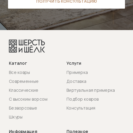
ПОЛУЧИТЬ КОНСУЛЬТАЦИЮ
Каталог
Услуги
Все ковры
Примерка
Современные
Доставка
Классические
Виртуальная примерка
С высоким ворсом
Подбор ковров
Безворсовые
Консультация
Шкуры
Информация
Полезное