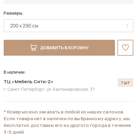
Размеры:
ДОБАВИТЬ В КОРЗИНУ
В наличии:
ТЦ «Мебель Сити-2»
1 шт
г. Санкт-Петербург,
ул. Кантемировская, 37
* Ковер можно заказать в любой из наших салонов.
Если товара нет в наличии по выбранному адресу, мы
бесплатно доставим его из другого города в течение
3–5 дней.