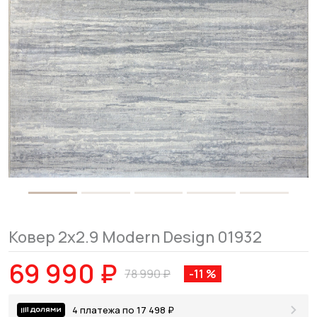
Ковер 2x2.9 Modern Design 01932
69 990 ₽
78 990 ₽
-11 %
4 платежа по 17 498 ₽