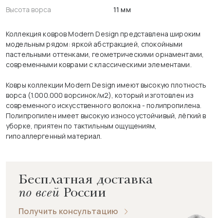
Высота ворса
11 мм
Коллекция ковров Modern Design представлена широким
модельным рядом: яркой абстракцией, спокойными
пастельными оттенками, геометрическими орнаментами,
современными коврами с классическими элементами.
Ковры коллекции Modern Design имеют высокую плотность
ворса (1.000.000 ворсинок/м2), который изготовлен из
современного искусственного волокна - полипропилена.
Полипропилен имеет высокую износоустойчивый, лёгкий в
уборке, приятен по тактильным ощущениям,
гипоаллергенный материал.
Бесплатная доставка
по всей
России
Получить консультацию