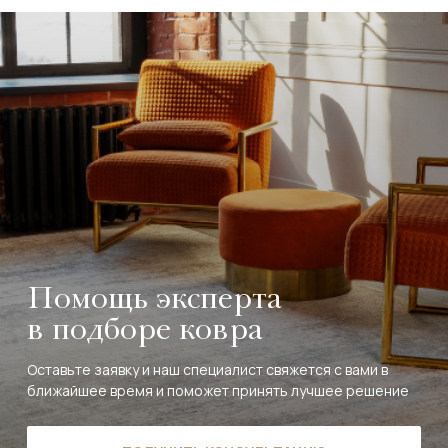
Помощь эксперта
в подборе ковра
Оставьте заявку и наш специалист свяжется с вами в
ближайшее время и поможет принять лучшее решение