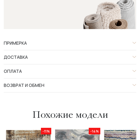
ПРИМЕРКА
ДОСТАВКА
ОПЛАТА
ВОЗВРАТ И ОБМЕН
Похожие модели
-11%
-14%