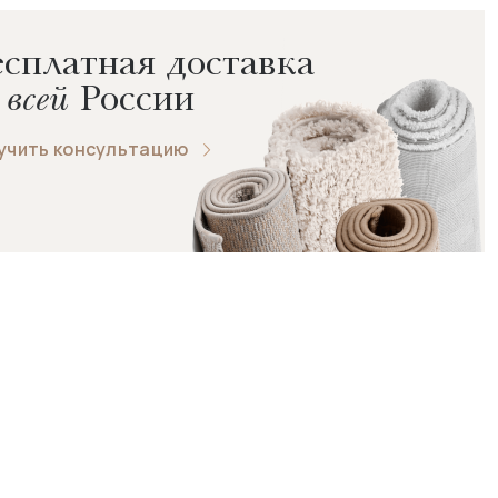
сплатная доставка
 всей
России
учить консультацию