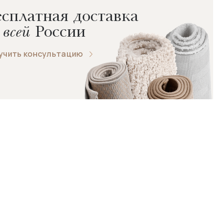
сплатная доставка
 всей
России
учить консультацию