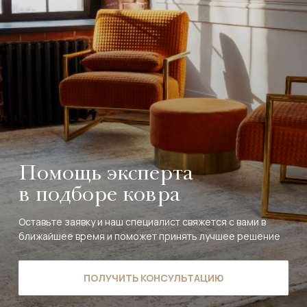
Помощь эксперта
в подборе ковра
Оставьте заявку и наш специалист свяжется с вами в
ближайшее время и поможет принять лучшее решение
ПОЛУЧИТЬ КОНСУЛЬТАЦИЮ