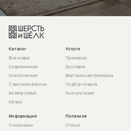
Каталог
Услуги
Все ковры
Примерка
Современные
Доставка
Классические
Виртуальная примерка
С высоким ворсом
Подбор ковров
Безворсовые
Консультация
Шкуры
Информация
Полезное
О компании
Статьи