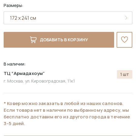
Размеры:
ДОБАВИТЬ В КОРЗИНУ
В наличии:
ТЦ “Армадахоум”
1 шт
г. Москва, ул. Кировоградская, 11к1
* Ковер можно заказать в любой из наших салонов.
Если товара нет в наличии по выбранному адресу, мы
бесплатно доставим его из другого города в течение
3–5 дней.