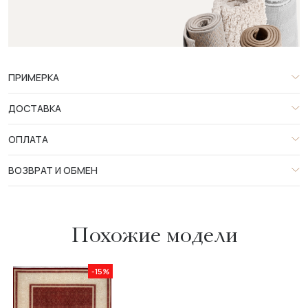
ПРИМЕРКА
ДОСТАВКА
ОПЛАТА
ВОЗВРАТ И ОБМЕН
Похожие модели
-15%