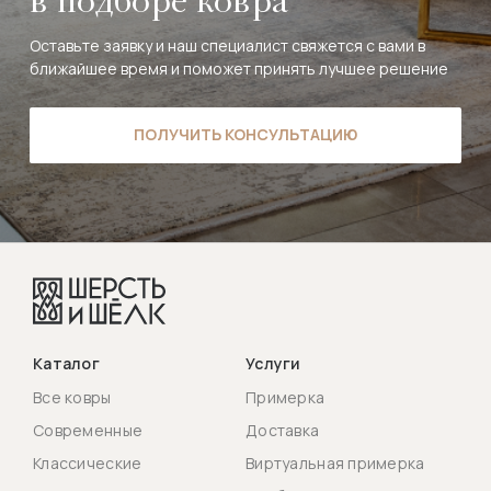
в подборе ковра
Оставьте заявку и наш специалист свяжется с вами в
ближайшее время и поможет принять лучшее решение
ПОЛУЧИТЬ КОНСУЛЬТАЦИЮ
Каталог
Услуги
Все ковры
Примерка
Современные
Доставка
Классические
Виртуальная примерка