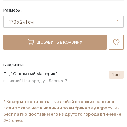
Размеры:
ДОБАВИТЬ В КОРЗИНУ
В наличии:
ТЦ "Открытый Материк"
1 шт
г. Нижний Новгород,
ул. Ларина, 7
* Ковер можно заказать в любой из наших салонов.
Если товара нет в наличии по выбранному адресу, мы
бесплатно доставим его из другого города в течение
3–5 дней.