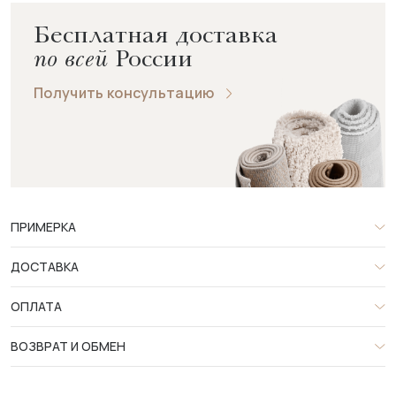
Бесплатная доставка
по всей
России
Получить консультацию
ПРИМЕРКА
ДОСТАВКА
ОПЛАТА
ВОЗВРАТ И ОБМЕН