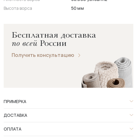
Высота ворса
50 мм
Бесплатная доставка
по всей
России
Получить консультацию
ПРИМЕРКА
ДОСТАВКА
ОПЛАТА