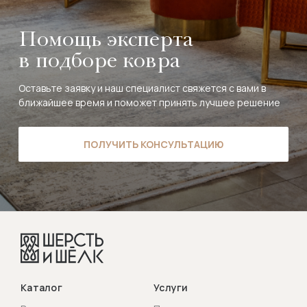
Помощь эксперта
в подборе ковра
Оставьте заявку и наш специалист свяжется с вами в
ближайшее время и поможет принять лучшее решение
ПОЛУЧИТЬ КОНСУЛЬТАЦИЮ
Каталог
Услуги