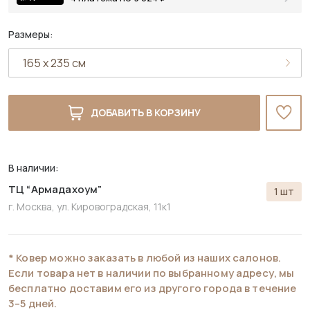
Размеры:
ДОБАВИТЬ В КОРЗИНУ
В наличии:
ТЦ “Армадахоум”
1 шт
г. Москва, ул. Кировоградская, 11к1
* Ковер можно заказать в любой из наших салонов.
Если товара нет в наличии по выбранному адресу, мы
бесплатно доставим его из другого города в течение
3–5 дней.