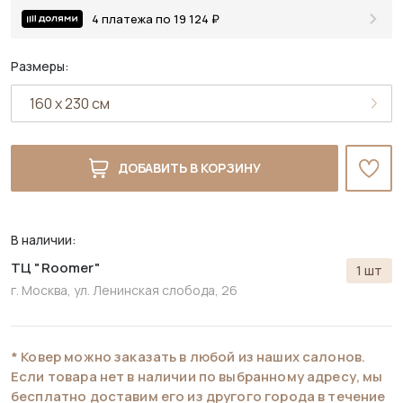
4 платежа по 19 124 ₽
Размеры:
ДОБАВИТЬ В КОРЗИНУ
В наличии:
ТЦ "Roomer"
1 шт
г. Москва, ул. Ленинская слобода, 26
* Ковер можно заказать в любой из наших салонов.
Если товара нет в наличии по выбранному адресу, мы
бесплатно доставим его из другого города в течение