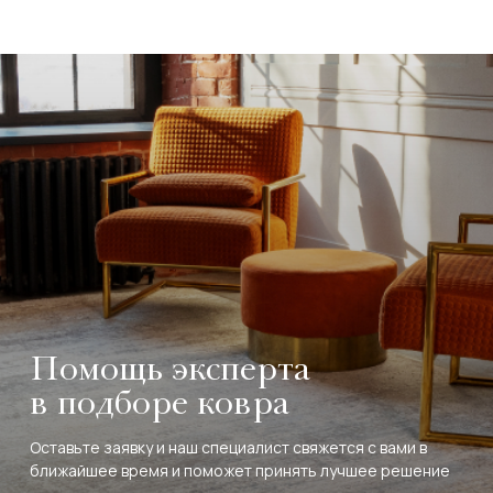
Помощь эксперта
в подборе ковра
Оставьте заявку и наш специалист свяжется с вами в
ближайшее время и поможет принять лучшее решение