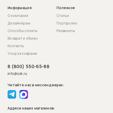
Информация
Полезное
О компании
Статьи
Дизайнерам
Портфолио
Способы оплаты
Реквизиты
Возврат и обмен
Контакты
Уход за коврами
8 (800) 550-65-88
info@silk.ru
Читайте нас в мессенджерах:
Адреса наших магазинов: