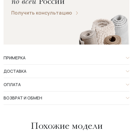
по всей
России
Получить консультацию
ПРИМЕРКА
ДОСТАВКА
ОПЛАТА
ВОЗВРАТ И ОБМЕН
Похожие модели