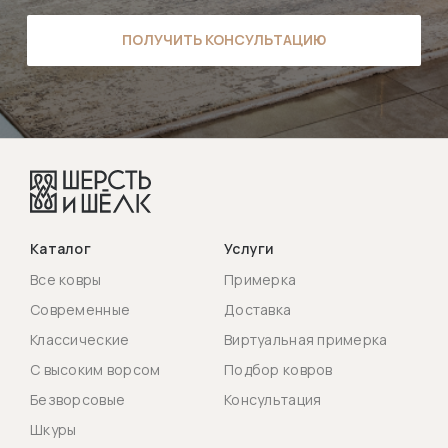
ПОЛУЧИТЬ КОНСУЛЬТАЦИЮ
Каталог
Услуги
Все ковры
Примерка
Современные
Доставка
Классические
Виртуальная примерка
С высоким ворсом
Подбор ковров
Безворсовые
Консультация
Шкуры