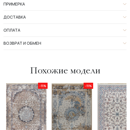
ПРИМЕРКА
ДОСТАВКА
ОПЛАТА
ВОЗВРАТ И ОБМЕН
Похожие модели
-11%
-11%