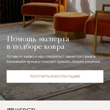
Помощь эксперта
в подборе ковра
Оставьте заявку и наш специалист свяжется с вами в
ближайшее время и поможет принять лучшее решение
ПОЛУЧИТЬ КОНСУЛЬТАЦИЮ