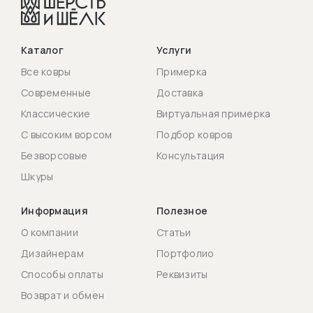
Каталог
Услуги
Все ковры
Примерка
Современные
Доставка
Классические
Виртуальная примерка
С высоким ворсом
Подбор ковров
Безворсовые
Консультация
Шкуры
Информация
Полезное
О компании
Статьи
Дизайнерам
Портфолио
Способы оплаты
Реквизиты
Возврат и обмен