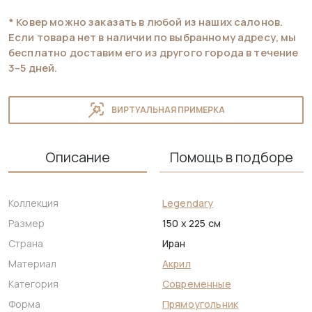
* Ковер можно заказать в любой из наших салонов.
Если товара нет в наличии по выбранному адресу, мы
бесплатно доставим его из другого города в течение
3–5 дней.
ВИРТУАЛЬНАЯ ПРИМЕРКА
Описание
Помощь в подборе
Коллекция
Legendary
Размер
150 x 225 см
Страна
Иран
Материал
Акрил
Категория
Современные
Форма
Прямоугольник