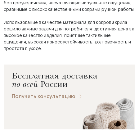
без преувеличения, впечатляющие визуальные ощущения,
сравнимые с высококачественными коврами ручной работы.
Использование в качестве материала для ковров акрила
решило важные задачи для потребителя: доступная цена за
высокое качество изделия, приятные тактильные
ощущения, высокая износоустойчивость, долговечность и
простота в уходе.
Бесплатная доставка
по всей
России
Получить консультацию