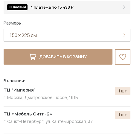
4 платежа по 15 498 ₽
Размеры:
ДОБАВИТЬ В КОРЗИНУ
В наличии:
ТЦ “Империя”
1 шт
г. Москва, Дмитровское шоссе, 161Б
ТЦ «Мебель Сити-2»
1 шт
г. Санкт-Петербург,
ул. Кантемировская, 37