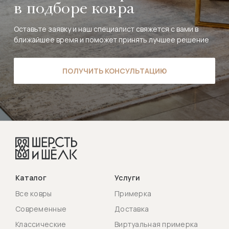
в подборе ковра
Оставьте заявку и наш специалист свяжется с вами в
ближайшее время и поможет принять лучшее решение
ПОЛУЧИТЬ КОНСУЛЬТАЦИЮ
Каталог
Услуги
Все ковры
Примерка
Современные
Доставка
Классические
Виртуальная примерка