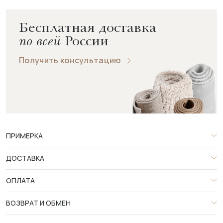
Бесплатная доставка
по всей
России
Получить консультацию
ПРИМЕРКА
ДОСТАВКА
ОПЛАТА
ВОЗВРАТ И ОБМЕН