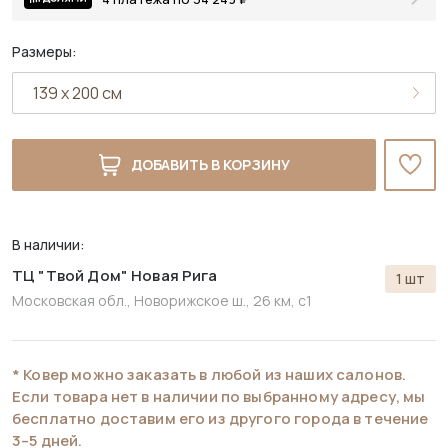
Размеры:
ДОБАВИТЬ В КОРЗИНУ
В наличии:
ТЦ "Твой Дом" Новая Рига
1 шт
Московская обл., Новорижское ш., 26 км, с1
* Ковер можно заказать в любой из наших салонов.
Если товара нет в наличии по выбранному адресу, мы
бесплатно доставим его из другого города в течение
3–5 дней.