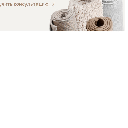
учить консультацию