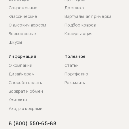
Современные
Доставка
Классические
Виртуальная примерка
С высоким ворсом
Подбор ковров
Безворсовые
Консультация
Шкуры
Информация
Полезное
О компании
Статьи
Дизайнерам
Портфолио
Способы оплаты
Реквизиты
Возврат и обмен
Контакты
Уход за коврами
8 (800) 550-65-88