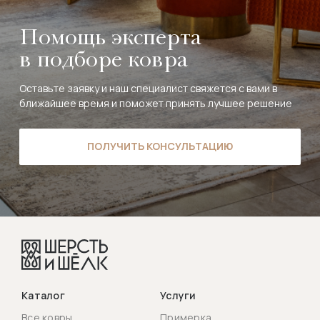
Помощь эксперта
в подборе ковра
Оставьте заявку и наш специалист свяжется с вами в
ближайшее время и поможет принять лучшее решение
ПОЛУЧИТЬ КОНСУЛЬТАЦИЮ
Каталог
Услуги
Все ковры
Примерка