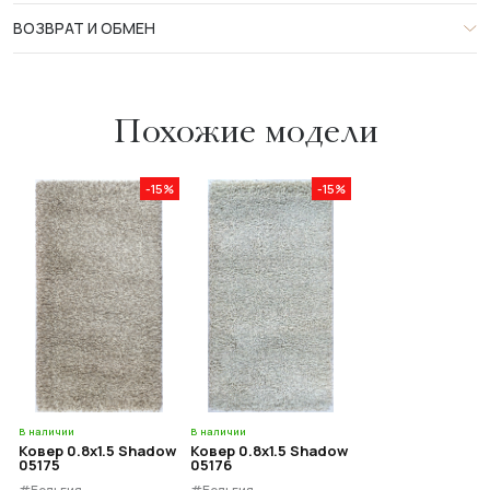
ВОЗВРАТ И ОБМЕН
Похожие модели
-15%
-15%
В наличии
В наличии
Ковер 0.8x1.5 Shadow
Ковер 0.8x1.5 Shadow
05175
05176