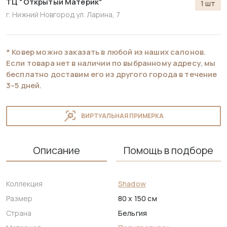
ТЦ "Открытый Материк"
1 шт
г. Нижний Новгород,
ул. Ларина, 7
* Ковер можно заказать в любой из наших салонов.
Если товара нет в наличии по выбранному адресу, мы
бесплатно доставим его из другого города в течение
3–5 дней.
ВИРТУАЛЬНАЯ ПРИМЕРКА
Описание
Помощь в подборе
Коллекция
Shadow
Размер
80 x 150 см
Страна
Бельгия