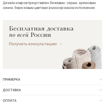
Дизайн ковров представлен бежевым, серым, кремовым,
синим, бирюзовым цветами в монохромном исполнении.
Бесплатная доставка
по всей
России
Получить консультацию
ПРИМЕРКА
ДОСТАВКА
ОПЛАТА