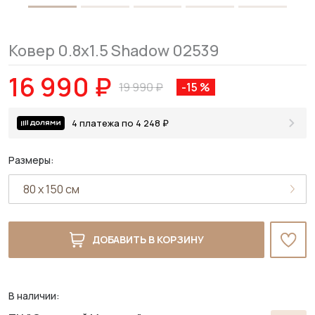
Ковер 0.8x1.5 Shadow 02539
16 990 ₽
19 990 ₽
-15 %
4 платежа по 4 248 ₽
Размеры:
ДОБАВИТЬ В КОРЗИНУ
В наличии: