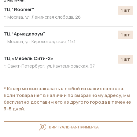
ТЦ "Roomer"
1 шт
г. Москва, ул. Ленинская слобода, 26
ТЦ “Армадахоум”
1 шт
г. Москва, ул. Кировоградская, 11к1
ТЦ «Мебель Сити-2»
1 шт
г. Санкт-Петербург,
ул. Кантемировская, 37
* Ковер можно заказать в любой из наших салонов.
Если товара нет в наличии по выбранному адресу, мы
бесплатно доставим его из другого города в течение
3–5 дней.
ВИРТУАЛЬНАЯ ПРИМЕРКА