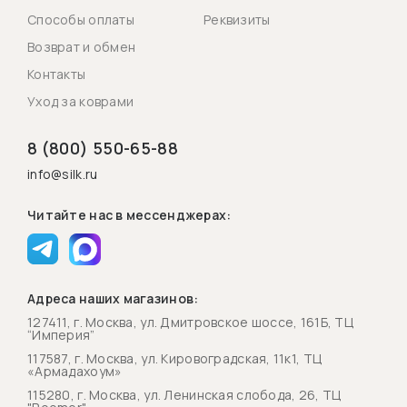
Способы оплаты
Реквизиты
Возврат и обмен
Контакты
Уход за коврами
8 (800) 550-65-88
info@silk.ru
Читайте нас в мессенджерах:
Адреса наших магазинов:
127411, г. Москва, ул. Дмитровское шоссе, 161Б, ТЦ
“Империя”
117587, г. Москва, ул. Кировоградская, 11к1, ТЦ
«Армадахоум»
115280, г. Москва, ул. Ленинская слобода, 26, ТЦ