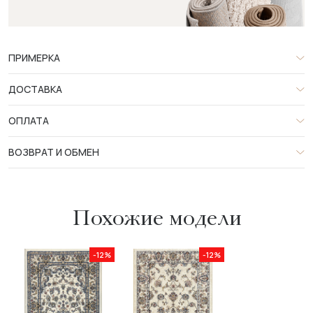
ПРИМЕРКА
ДОСТАВКА
ОПЛАТА
ВОЗВРАТ И ОБМЕН
Похожие модели
-12%
-12%