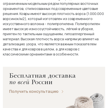
ограниченным модельным рядом популярных восточных
орнаментов, стилизованных под современные цветовые
решения. Ковры имеют высокую плотность ворса (1.000.000
ворсинок/м2), который изготовлен из современного
искусственного волокна - полипропилена. Полипропилен
имеет высокую износоустойчивость, лёгкий в уборке,
приятен по тактильным ощущениям, гипоаллергенный
материал. Высокая плотность ворса напрямую влияет на
детализацию узора, что является важным показателем
качества и для ковров в целом, а для ковров с
классическими орнаментами в особенности.
Бесплатная доставка
по всей
России
Получить консультацию