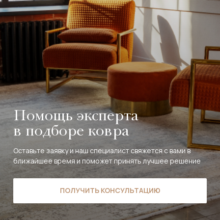
Помощь эксперта
в подборе ковра
Оставьте заявку и наш специалист свяжется с вами в
ближайшее время и поможет принять лучшее решение
ПОЛУЧИТЬ КОНСУЛЬТАЦИЮ