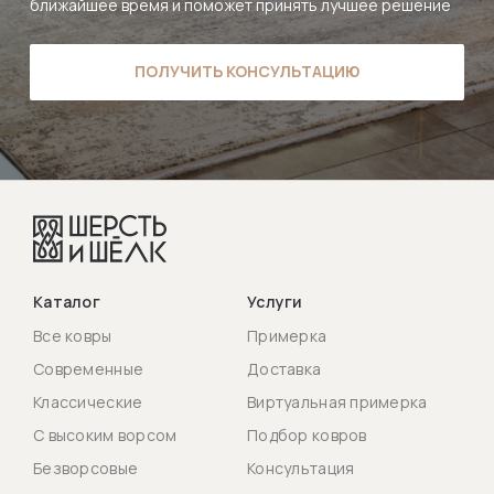
ближайшее время и поможет принять лучшее решение
ПОЛУЧИТЬ КОНСУЛЬТАЦИЮ
Каталог
Услуги
Все ковры
Примерка
Современные
Доставка
Классические
Виртуальная примерка
С высоким ворсом
Подбор ковров
Безворсовые
Консультация