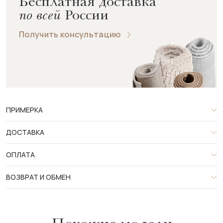
Бесплатная доставка
по всей
России
Получить консультацию
ПРИМЕРКА
ДОСТАВКА
ОПЛАТА
ВОЗВРАТ И ОБМЕН