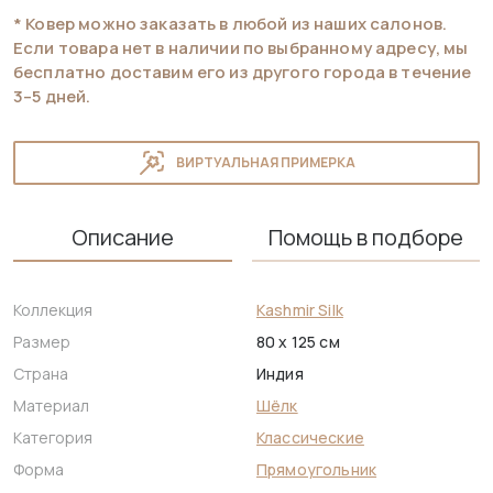
* Ковер можно заказать в любой из наших салонов.
Если товара нет в наличии по выбранному адресу, мы
бесплатно доставим его из другого города в течение
3–5 дней.
ВИРТУАЛЬНАЯ ПРИМЕРКА
Описание
Помощь в подборе
Коллекция
Kashmir Silk
Размер
80 x 125 см
Страна
Индия
Материал
Шёлк
Категория
Классические
Форма
Прямоугольник