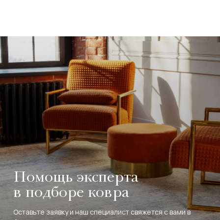
Помощь эксперта
в подборе ковра
Оставьте заявку и наш специалист свяжется с вами в