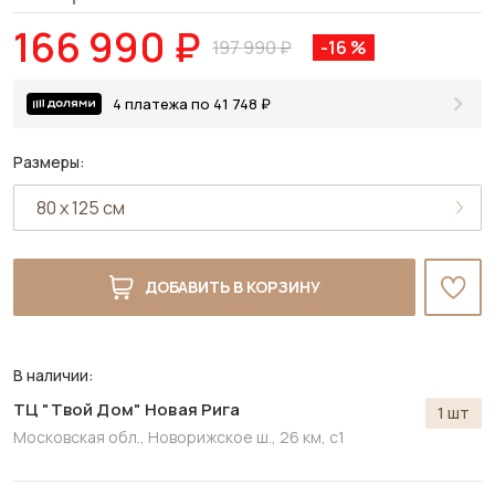
166 990 ₽
197 990 ₽
-16 %
4 платежа по 41 748 ₽
Размеры:
ДОБАВИТЬ В КОРЗИНУ
В наличии:
ТЦ "Твой Дом" Новая Рига
1 шт
Московская обл., Новорижское ш., 26 км, с1