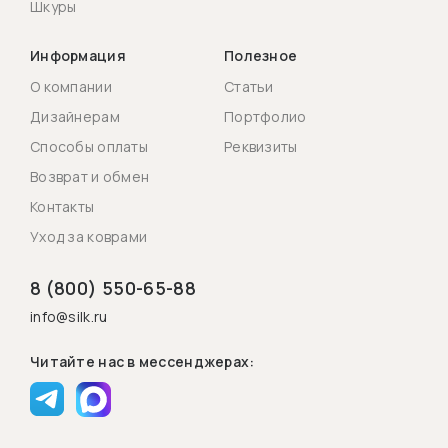
Шкуры
Информация
Полезное
О компании
Статьи
Дизайнерам
Портфолио
Способы оплаты
Реквизиты
Возврат и обмен
Контакты
Уход за коврами
8 (800) 550-65-88
info@silk.ru
Читайте нас в мессенджерах: